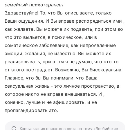
семейный психотерапевт
Здравствуйте! То, что Вы описываете, только
Ваши ощущения. И Вы вправе распорядиться ими ,
как желаете. Вы можете их подавить, при этом во
что это выльется, в психическое, или в
соматическое заболевание, как непроявленные
эмоции, желания, не известно. Вы можете их
реализовывать, при этом я не думаю, что кто то
от этого пострадает. Возможно, Вы бисексуальна.
Главное, что бы Вы понимали, что Ваша
сексуальная жизнь - это личное пространство, в
которое никто не вправе вмешиваться. И ,
конечно, лучше и не афишировать, и не
пропагандировать это.
Консультация психотерапевта на тему «Лесбийские