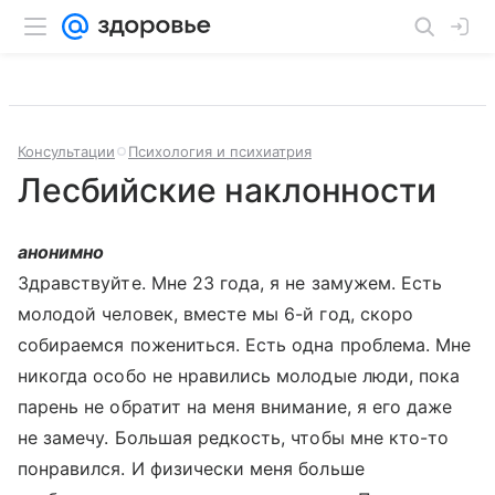
Консультации
Психология и психиатрия
Лесбийские наклонности
анонимно
Здравствуйте. Мне 23 года, я не замужем. Есть
молодой человек, вместе мы 6-й год, скоро
собираемся пожениться. Есть одна проблема. Мне
никогда особо не нравились молодые люди, пока
парень не обратит на меня внимание, я его даже
не замечу. Большая редкость, чтобы мне кто-то
понравился. И физически меня больше