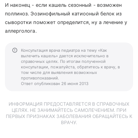
И наконец - если кашель сезонный - возможен
поллиноз. Эозинофильный катиооный белок из
сыворотки поможет определится, ну а лечение у
аллерголога.
Консультация врача педиатра на тему «Как
вылечить кашель» дается исключительно в
справочных целях. По итогам полученной
консультации, пожалуйста, обратитесь к врачу, в
том числе для выявления возможных
противопоказаний.
Ответ опубликован 26 июня 2013
ИНФОРМАЦИЯ ПРЕДОСТАВЛЯЕТСЯ В СПРАВОЧНЫХ
ЦЕЛЯХ. НЕ ЗАНИМАЙТЕСЬ САМОЛЕЧЕНИЕМ. ПРИ
ПЕРВЫХ ПРИЗНАКАХ ЗАБОЛЕВАНИЯ ОБРАЩАЙТЕСЬ К
ВРАЧУ.