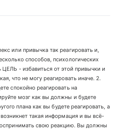
екс или привычка так реагировать и,
есколько способов, психологических
 ЦЕЛЬ - избавиться от этой привычки и
ая, что не могу реагировать иначе. 2.
дете спокойно реагировать на
руйте мозг как вы должны и будете
ругого плана как вы будете реагировать, а
 возникнет такая информация и вы всё-
 воспринимать свою реакцию. Вы должны