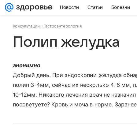
Новости
Статьи
Болезни
Консультации
Гастроэнтерология
Полип желудка
анонимно
Добрый день. При эндоскопии желудка обна
полип 3-4мм, сейчас их несколько 4-6 мм, 
10-12мм. Никакого лечения врач не назначил
посоветуете? Кровь и моча в норме. Заранее