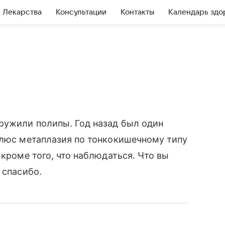
Лекарства
Консультации
Контакты
Календарь здо
ружили полипы. Год назад был один
плюс метаплазия по тонкокишечному типу
 кроме того, что наблюдаться. Что вы
 спасибо.