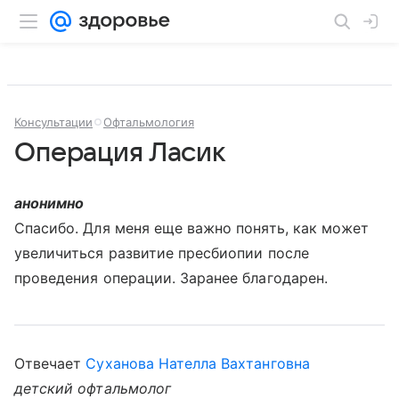
Консультации
Офтальмология
Операция Ласик
анонимно
Спасибо. Для меня еще важно понять, как может
увеличиться развитие пресбиопии после
проведения операции. Заранее благодарен.
Отвечает
Суханова Нателла Вахтанговна
детский офтальмолог