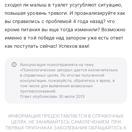
сходил ли малыш в туалет усугубляют ситуацию,
повышая уровень тревоги. И проанализируйте как
вы справились с проблемой 4 года назад? что
кроме питания вы еще тогда изменили? Возможно
именно в той победе над запором уже есть ответ
как поступать сейчас! Успехов вам!
Консультация психотерапевта на тему
«Психологические запоры» дается исключительно
в справочных целях. По итогам полученной
консультации, пожалуйста, обратитесь к врачу, в
том числе для выявления возможных
противопоказаний.
Ответ опубликован 30 июля 2013
ИНФОРМАЦИЯ ПРЕДОСТАВЛЯЕТСЯ В СПРАВОЧНЫХ
ЦЕЛЯХ. НЕ ЗАНИМАЙТЕСЬ САМОЛЕЧЕНИЕМ. ПРИ
ПЕРВЫХ ПРИЗНАКАХ ЗАБОЛЕВАНИЯ ОБРАЩАЙТЕСЬ К