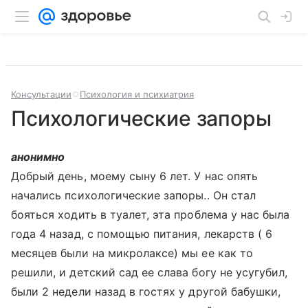
Консультации
Психология и психиатрия
Психологические запоры
анонимно
Добрый день, моему сыну 6 лет. У нас опять
начались психологические запоры.. Он стал
бояться ходить в туалет, эта проблема у нас была
года 4 назад, с помощью питания, лекарств ( 6
месяцев были на микролаксе) мы ее как то
решили, и детский сад ее слава богу не усугубил,
были 2 недели назад в гостях у другой бабушки,