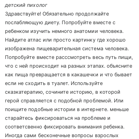
детский пихолог
Здравствуйте! Обязательно продолжайте
послабляющую диету. Попробуйте вместе с
ребенком изучить немного анатомии человека.
Найдите атлас или просто картинку где хорошо
изображена пищеварительная система человека.
Попробуйте вместе расссмотреть весь путь пищи,
что с ней происходит на разных этапах. объясните
как пища превращается в какашечки и что бывает
если не сходить в туалет. Используйте
сказкатерапию, сочините историю, в которой
герой справляется с подобной проблемой. Или
поищите подобные истории в интернете. меньше
старайтесь фиксироваться на проблеме и
соответсвенно фиксировать внимания ребенка.
Иногда сами бесконечные вопросы взрослых