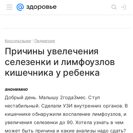
Консультации
Педиатрия
Причины увелечения
селезенки и лимфоузлов
кишечника у ребенка
анонимно
Добрый день. Малышу 2года3мес. Стул
нестабильный. Сделали УЗИ внутренних органов. В
кишечнике обнаружили воспаление лимфоузлов, и
увеличения селезенки до 90. Хотела узнать в чем
может быть причина и какие анализы надо сдать?