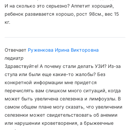
И на сколько это серьезно? Аппетит хороший,
ребенок развивается хорошо, рост 98см., вес 15
кг.
Отвечает
Руженкова Ирина Викторовна
педиатр
Здравствуйте! А почему стали делать УЗИ? Из-за
стула или были еще какие-то жалобы? Без
конкретной информации мне придется
перечислять вам слишком много ситуаций, когда
может быть увеличена селезенка и лимфоузлы. В
самом общем плане могу сказать, что увеличении
селезенки может свидетельствовать об анемии
или нарушении кроветворения, а брыжеечные