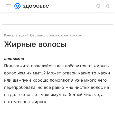
Консультации
Дерматология и косметология
Жирные волосы
анонимно
Подскажите пожалуйста как избавится от жирных
волос чем их мыть? Может отвари какие то маски
или шампуни хорошо помогают я уже много чего
перепробовала, но всё равно мне чистых волос не
на долго хватает максимум на 5 дней чистые, а
потом снова жирные.