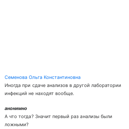
Семенова Ольга Константиновна
Иногда при сдаче анализов в другой лаборатории
инфекций не находят вообще.
анонимно
А что тогда? Значит первый раз анализы были
ложными?