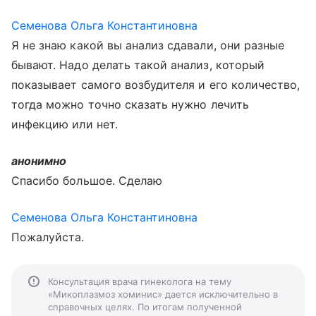
Семенова Ольга Константиновна
Я не знаю какой вы анализ сдавали, они разные
бывают. Надо делать такой анализ, который
показывает самого возбудителя и его количество,
тогда можно точно сказать нужно лечить
инфекцию или нет.
анонимно
Спасибо большое. Сделаю
Семенова Ольга Константиновна
Пожалуйста.
Консультация врача гинеколога на тему
«Микоплазмоз хоминис» дается исключительно в
справочных целях. По итогам полученной