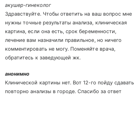
акушер-гинеколог
Здравствуйте. Чтобы ответить на ваш вопрос мне
нужны точные результаты анализа, клиническая
картина, если она есть, срок беременности,
лечение вам назначили правильное, но ничего
комментировать не могу. Поменяйте врача,
обратитесь к заведующей жк.
анонимно
Клинической картины нет. Вот 12-го пойду сдавать
повторно анализы в городе. Спасибо за ответ