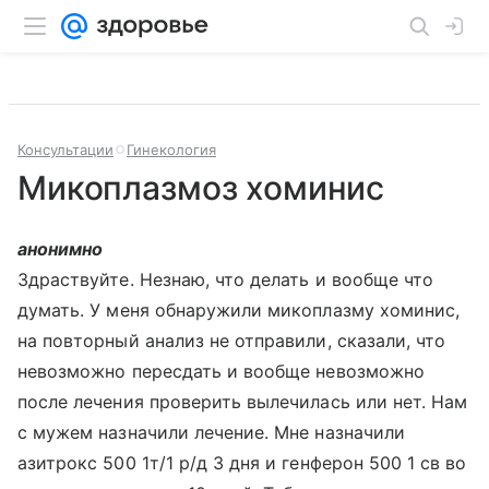
Консультации
Гинекология
Микоплазмоз хоминис
анонимно
Здраствуйте. Незнаю, что делать и вообще что
думать. У меня обнаружили микоплазму хоминис,
на повторный анализ не отправили, сказали, что
невозможно пересдать и вообще невозможно
после лечения проверить вылечилась или нет. Нам
с мужем назначили лечение. Мне назначили
азитрокс 500 1т/1 р/д 3 дня и генферон 500 1 св во