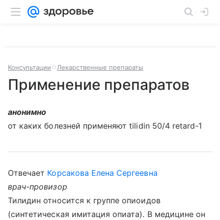
Консультации
Лекарственные препараты
Применение препаратов
анонимно
от каких болезней применяют tilidin 50/4 retard-1
Отвечает
Корсакова Елена Сергеевна
врач-провизор
Тилидин относится к группе опиоидов
(синтетическая имитация опиата). В медицине он