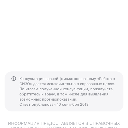
Консультация врачей фтизиатров на тему «Работа в
СИЗО» дается исключительно в справочных целях.
По итогам полученной консультации, пожалуйста,
обратитесь к врачу, в том числе для выявления
возможных противопоказаний.
Ответ опубликован 10 сентября 2013
ИНФОРМАЦИЯ ПРЕДОСТАВЛЯЕТСЯ В СПРАВОЧНЫХ