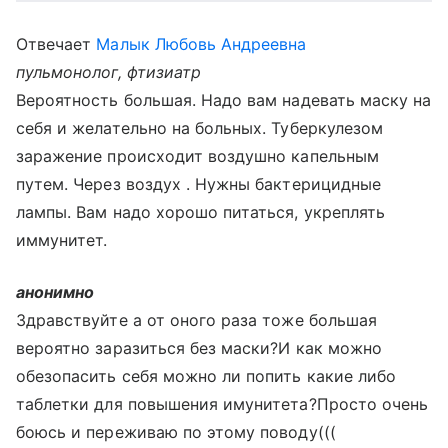
Отвечает
Малык Любовь Андреевна
пульмонолог, фтизиатр
Вероятность большая. Надо вам надевать маску на
себя и желательно на больных. Туберкулезом
заражение происходит воздушно капельным
путем. Через воздух . Нужны бактерицидные
лампы. Вам надо хорошо питаться, укреплять
иммунитет.
анонимно
Здравствуйте а от оного раза тоже большая
вероятно заразиться без маски?И как можно
обезопасить себя можно ли попить какие либо
таблетки для повышения имунитета?Просто очень
боюсь и переживаю по этому поводу(((