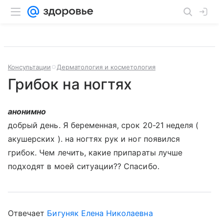
Консультации
Дерматология и косметология
Грибок на ногтях
анонимно
добрый день. Я беременная, срок 20-21 неделя (
акушерских ). на ногтях рук и ног появился
грибок. Чем лечить, какие припараты лучше
подходят в моей ситуации?? Спасибо.
Отвечает
Бигуняк Елена Николаевна