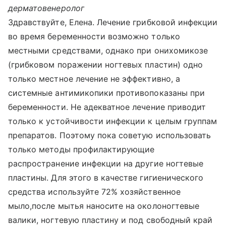
дерматовенеролог
Здравствуйте, Елена. Лечение грибковой инфекции
во время беременности возможно только
местными средствами, однако при онихомикозе
(грибковом поражении ногтевых пластин) одно
только местное лечение не эффективно, а
системные антимикопики противопоказаны при
беременности. Не адекватное лечение приводит
только к устойчивости инфекции к целым группам
препаратов. Поэтому пока советую использовать
только методы профилактирующие
распространение инфекции на другие ногтевые
пластины. Для этого в качестве гигиенического
средства используйте 72% хозяйственное
мыло,после мытья наносите на околоногтевые
валики, ногтевую пластину и под свободный край