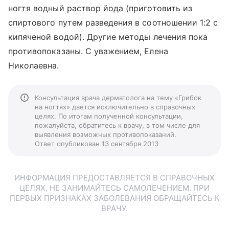
ногтя водный раствор йода (приготовить из
спиртового путем разведения в соотношении 1:2 с
кипяченой водой). Другие методы лечения пока
противопоказаны. С уважением, Елена
Николаевна.
Консультация врача дерматолога на тему «Грибок
на ногтях» дается исключительно в справочных
целях. По итогам полученной консультации,
пожалуйста, обратитесь к врачу, в том числе для
выявления возможных противопоказаний.
Ответ опубликован 13 сентября 2013
ИНФОРМАЦИЯ ПРЕДОСТАВЛЯЕТСЯ В СПРАВОЧНЫХ
ЦЕЛЯХ. НЕ ЗАНИМАЙТЕСЬ САМОЛЕЧЕНИЕМ. ПРИ
ПЕРВЫХ ПРИЗНАКАХ ЗАБОЛЕВАНИЯ ОБРАЩАЙТЕСЬ К
ВРАЧУ.