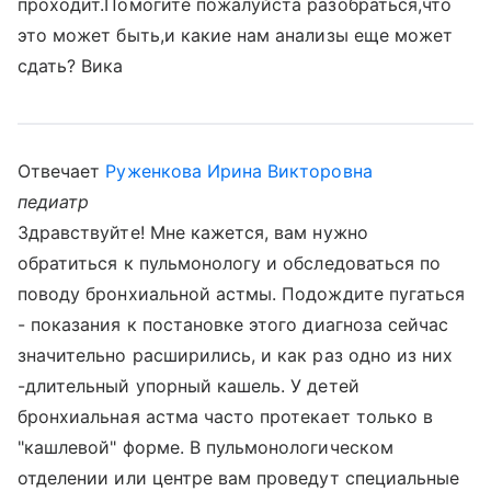
проходит.Помогите пожалуйста разобраться,что
это может быть,и какие нам анализы еще может
сдать? Вика
Отвечает
Руженкова Ирина Викторовна
педиатр
Здравствуйте! Мне кажется, вам нужно
обратиться к пульмонологу и обследоваться по
поводу бронхиальной астмы. Подождите пугаться
- показания к постановке этого диагноза сейчас
значительно расширились, и как раз одно из них
-длительный упорный кашель. У детей
бронхиальная астма часто протекает только в
"кашлевой" форме. В пульмонологическом
отделении или центре вам проведут специальные