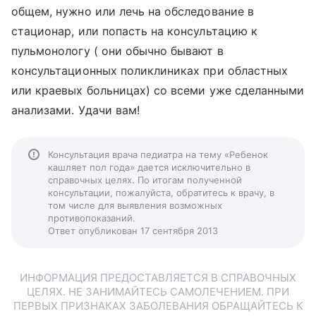
общем, нужно или лечь на обследование в
стационар, или попасть на консультацию к
пульмонологу ( они обычно бывают в
консультационных поликлиниках при областных
или краевых больницах) со всеми уже сделанными
анализами. Удачи вам!
Консультация врача педиатра на тему «Ребенок
кашляет пол года» дается исключительно в
справочных целях. По итогам полученной
консультации, пожалуйста, обратитесь к врачу, в
том числе для выявления возможных
противопоказаний.
Ответ опубликован 17 сентября 2013
ИНФОРМАЦИЯ ПРЕДОСТАВЛЯЕТСЯ В СПРАВОЧНЫХ
ЦЕЛЯХ. НЕ ЗАНИМАЙТЕСЬ САМОЛЕЧЕНИЕМ. ПРИ
ПЕРВЫХ ПРИЗНАКАХ ЗАБОЛЕВАНИЯ ОБРАЩАЙТЕСЬ К