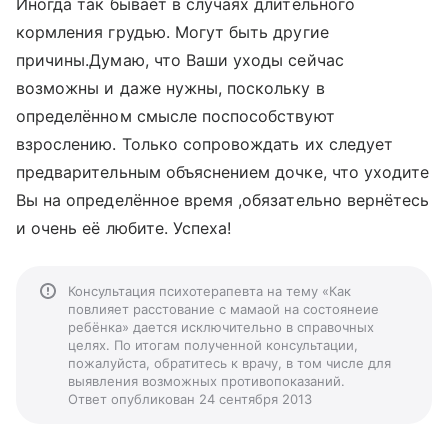
Иногда так бывает в случаях длительного
кормления грудью. Могут быть другие
причины.Думаю, что Ваши уходы сейчас
возможны и даже нужны, поскольку в
определённом смысле поспособствуют
взрослению. Только сопровождать их следует
предварительным объяснением дочке, что уходите
Вы на определённое время ,обязательно вернётесь
и очень её любите. Успеха!
Консультация психотерапевта на тему «Как
повлияет расстование с мамаой на состоянеие
ребёнка» дается исключительно в справочных
целях. По итогам полученной консультации,
пожалуйста, обратитесь к врачу, в том числе для
выявления возможных противопоказаний.
Ответ опубликован 24 сентября 2013