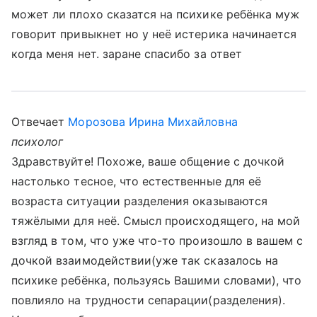
может ли плохо сказатся на психике ребёнка муж
говорит привыкнет но у неё истерика начинается
когда меня нет. заране спасибо за ответ
Отвечает
Морозова Ирина Михайловна
психолог
Здравствуйте! Похоже, ваше общение с дочкой
настолько тесное, что естественные для её
возраста ситуации разделения оказываются
тяжёлыми для неё. Смысл происходящего, на мой
взгляд в том, что уже что-то произошло в вашем с
дочкой взаимодействии(уже так сказалось на
психике ребёнка, пользуясь Вашими словами), что
повлияло на трудности сепарации(разделения).