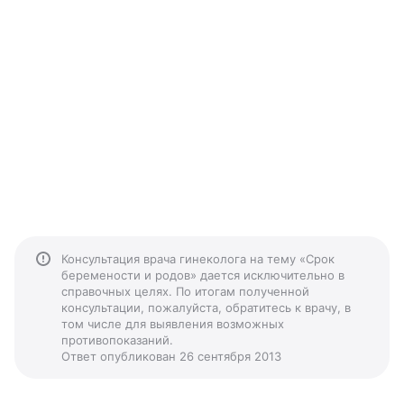
Консультация врача гинеколога на тему «Срок
беремености и родов» дается исключительно в
справочных целях. По итогам полученной
консультации, пожалуйста, обратитесь к врачу, в
том числе для выявления возможных
противопоказаний.
Ответ опубликован 26 сентября 2013