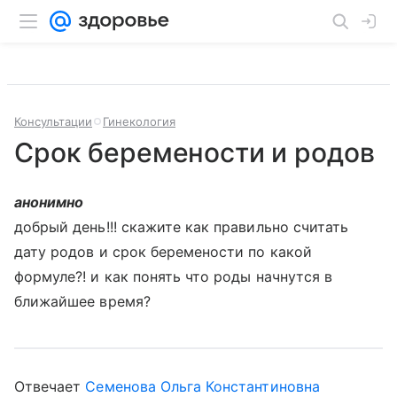
Консультации
Гинекология
Срок беремености и родов
анонимно
добрый день!!! скажите как правильно считать
дату родов и срок беремености по какой
формуле?! и как понять что роды начнутся в
ближайшее время?
Отвечает
Семенова Ольга Константиновна