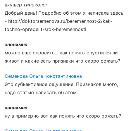
акушер-гинеколог
Добрый день! Подробно об этом я написала здесь
- http://doktorsemenova.ru/beremennost-2/kak-
tochno-opredelit-srok-beremennosti
анонимно
можно еще спросить... как понять опустился ли
живот и какие есть признаки что скоро рожать?
Семенова Ольга Константиновна
Это субъективное ощущение. Признаков много,
надо статью написать об этом.
анонимно
ну а примерно вот как понять что скоро рожать?