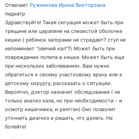
Отвечает
Руженкова Ирина Викторовна
педиатр
Здравствуйте! Такая ситуация может быть при
трещине или царапине на слизистой оболочке
кишки ( ребенок запорами не страдает? стул не
напоминает "овечий кал"?) Может быть при
повреждении полипа в кишке. Может быть еще
при нескольких заболеваниях. Вам нужно
обратиться к своему участковому врачу или к
детскому хирургу, рассказать о ситуации.
Вероятно, доктор назначит обследование ( не
только анализ кала, но при необходимости - и
осмотр кишечника, и рентген).Оно позволит
уточнить диагноз и решить, что делать. Не
болейте!