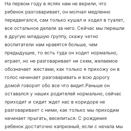
На первом году в яслях нам не верили, что
ребенок разговаривает, он молчал медленно
передвигался, сам только кушал и ходил в туалет,
все остальное делали за него. Сейчас мы перешли
в другую младшую группу, скажу четно
воспитатели нам нравятся больше, чем
предыдущие, то есть туда он ходит нормально,
играет, но не разговаривает ни скем, желаемое
обозначает жестами, как только я прихожу он в
голос начинает разговаривать и всю дорогу
домой говорит обо все что видит.Раньше он
оставался у наших родителей нормально, сейчас
приходит и сидит ждет нас в коридоре не
разговаривает с ними, как только мы приходим
начинает прыгать, веселиться. С рождения
ребенок достаточно капризный, если с начала мы