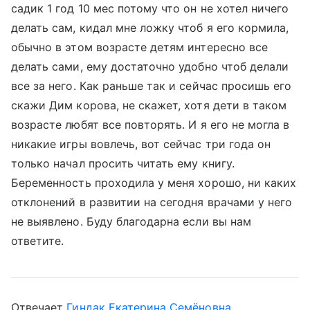
садик 1 год 10 мес потому что он не хотел ничего
делать сам, кидал мне ложку чтоб я его кормила,
обычно в этом возрасте детям интересно все
делать сами, ему достаточно удобно чтоб делали
все за него. Как раньше так и сейчас просишь его
скажи Дим корова, не скажет, хотя дети в таком
возрасте любят все повторять. И я его не могла в
никакие игры вовлечь, вот сейчас три года он
только начал просить читать ему книгу.
Беременность проходила у меня хорошо, ни каких
отклонений в развитии на сегодня врачами у него
не выявлено. Буду благодарна если вы нам
ответите.
Отвечает
Гиндак Екатерина Семёновна