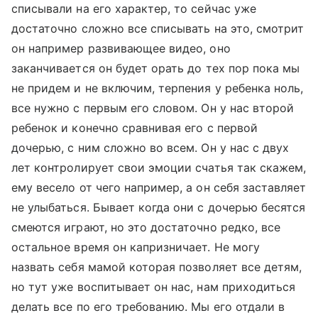
списывали на его характер, то сейчас уже
достаточно сложно все списывать на это, смотрит
он например развивающее видео, оно
заканчивается он будет орать до тех пор пока мы
не придем и не включим, терпения у ребенка ноль,
все нужно с первым его словом. Он у нас второй
ребенок и конечно сравнивая его с первой
дочерью, с ним сложно во всем. Он у нас с двух
лет контролирует свои эмоции счатья так скажем,
ему весело от чего например, а он себя заставляет
не улыбаться. Бывает когда они с дочерью бесятся
смеются играют, но это достаточно редко, все
остальное время он капризничает. Не могу
назвать себя мамой которая позволяет все детям,
но тут уже воспитывает он нас, нам приходиться
делать все по его требованию. Мы его отдали в