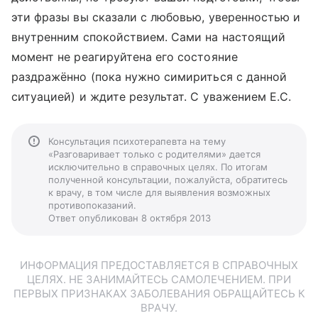
эти фразы вы сказали с любовью, уверенностью и
внутренним спокойствием. Сами на настоящий
момент не реагируйтена его состояние
раздражённо (пока нужно симириться с данной
ситуацией) и ждите результат. С уважением Е.С.
Консультация психотерапевта на тему
«Разговаривает только с родителями» дается
исключительно в справочных целях. По итогам
полученной консультации, пожалуйста, обратитесь
к врачу, в том числе для выявления возможных
противопоказаний.
Ответ опубликован 8 октября 2013
ИНФОРМАЦИЯ ПРЕДОСТАВЛЯЕТСЯ В СПРАВОЧНЫХ
ЦЕЛЯХ. НЕ ЗАНИМАЙТЕСЬ САМОЛЕЧЕНИЕМ. ПРИ
ПЕРВЫХ ПРИЗНАКАХ ЗАБОЛЕВАНИЯ ОБРАЩАЙТЕСЬ К
ВРАЧУ.