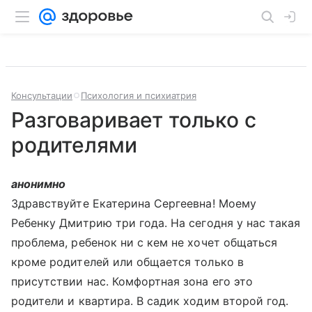
Консультации
Психология и психиатрия
Разговаривает только с
родителями
анонимно
Здравствуйте Екатерина Сергеевна! Моему
Ребенку Дмитрию три года. На сегодня у нас такая
проблема, ребенок ни с кем не хочет общаться
кроме родителей или общается только в
присутствии нас. Комфортная зона его это
родители и квартира. В садик ходим второй год.