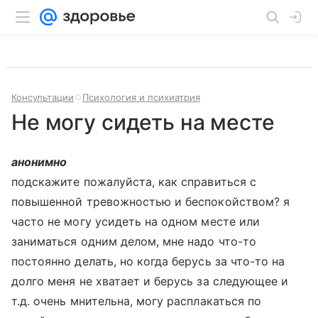
Консультации
Психология и психиатрия
Не могу сидеть на месте
анонимно
подскажите пожалуйста, как справиться с
повышенной тревожностью и беспокойством? я
часто не могу усидеть на одном месте или
заниматься одним делом, мне надо что-то
постоянно делать, но когда берусь за что-то на
долго меня не хватает и берусь за следующее и
т.д. очень мнительна, могу расплакаться по