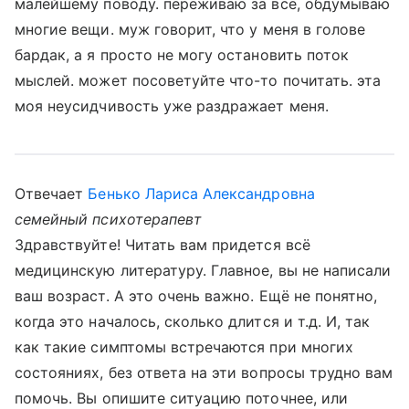
малейшему поводу. переживаю за все, обдумываю
многие вещи. муж говорит, что у меня в голове
бардак, а я просто не могу остановить поток
мыслей. может посоветуйте что-то почитать. эта
моя неусидчивость уже раздражает меня.
Отвечает
Бенько Лариса Александровна
семейный психотерапевт
Здравствуйте! Читать вам придется всё
медицинскую литературу. Главное, вы не написали
ваш возраст. А это очень важно. Ещё не понятно,
когда это началось, сколько длится и т.д. И, так
как такие симптомы встречаются при многих
состояниях, без ответа на эти вопросы трудно вам
помочь. Вы опишите ситуацию поточнее, или