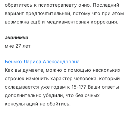
обратитесь к психотерапевту очно. Последний
вариант предпочтительней, потому что при этом
возможна ещё и медикаментозная коррекция.
анонимно
мне 27 лет
Бенько Лариса Александровна
Как вы думаете, можно с помощью нескольких
строчек изменить характер человека, который
складывается уже годам к 15-17? Ваши ответы
дополнительно убедили, что без очных
консультаций не обойтись.