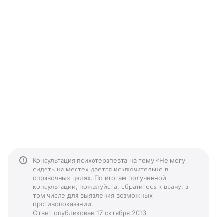
Консультация психотерапевта на тему «Не могу
сидеть на месте» дается исключительно в
справочных целях. По итогам полученной
консультации, пожалуйста, обратитесь к врачу, в
том числе для выявления возможных
противопоказаний.
Ответ опубликован 17 октября 2013