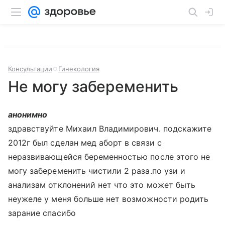
Консультации
Гинекология
Не могу забеременить
анонимно
здравствуйте Михаил Владимирович. подскажите
2012г был сделан мед аборт в связи с
неразвивающейся беременностью после этого не
могу забеременить чистили 2 раза.по узи и
анализам отклонений нет что это может быть
неужеле у меня больше нет возможности родить
зарание спасибо