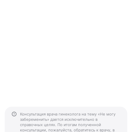
Консультация врача гинеколога на тему «Не могу
забеременить» дается исключительно в
справочных целях. По итогам полученной
консультации, пожалуйста, обратитесь к врачу, в