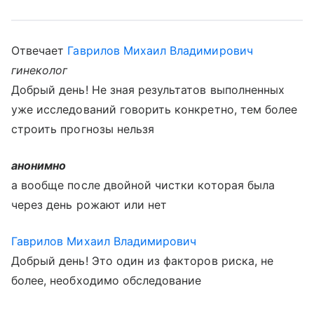
Отвечает
Гаврилов Михаил Владимирович
гинеколог
Добрый день! Не зная результатов выполненных
уже исследований говорить конкретно, тем более
строить прогнозы нельзя
анонимно
а вообще после двойной чистки которая была
через день рожают или нет
Гаврилов Михаил Владимирович
Добрый день! Это один из факторов риска, не
более, необходимо обследование