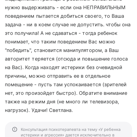
нужно выдерживать - если она НЕПРАВИЛЬНЫМ
поведением пытается добиться своего, то Ваша
задача - ни в коем случае не допустить. чтобы она
это получила! А не сдаваться - тогда ребенок
понимает, что таким поведением Вас можно
"победить", становится манипулятором, а Ваш
авторитет теряется (отсюда и повышение голоса
на Вас). Когда находят истерики без очевидной
причины, можно отправить ее в отдельное
помещение - пусть там успокаивается (зрителей
нет, это произойдет быстро). Обратите внимание
также на режим дня (не много ли телевизора,
нагрузок). Удачи! Светлана.
Консультация психотерапевта на тему «У ребенка
истерики и агрессия» дается исключительно в