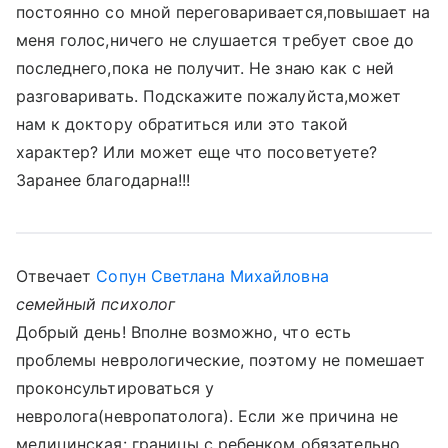
постоянно со мной переговаривается,повышает на
меня голос,ничего не слушается требует свое до
последнего,пока не получит. Не знаю как с ней
разговаривать. Подскажите пожалуйста,может
нам к доктору обратиться или это такой
характер? Или может еще что посоветуете?
Заранее благодарна!!!
Отвечает
Сопун Светлана Михайловна
семейный психолог
Добрый день! Вполне возможно, что есть
проблемы неврологические, поэтому не помешает
проконсультироваться у
невролога(невропатолога). Если же причина не
медицинская: границы с ребенком обязательно