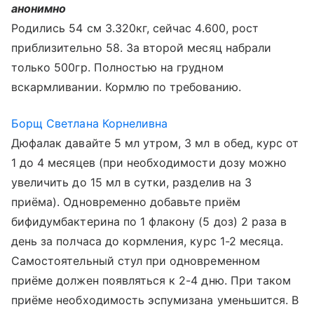
анонимно
Родились 54 см 3.320кг, сейчас 4.600, рост
приблизительно 58. За второй месяц набрали
только 500гр. Полностью на грудном
вскармливании. Кормлю по требованию.
Борщ Светлана Корнеливна
Дюфалак давайте 5 мл утром, 3 мл в обед, курс от
1 до 4 месяцев (при необходимости дозу можно
увеличить до 15 мл в сутки, разделив на 3
приёма). Одновременно добавьте приём
бифидумбактерина по 1 флакону (5 доз) 2 раза в
день за полчаса до кормления, курс 1-2 месяца.
Самостоятельный стул при одновременном
приёме должен появляться к 2-4 дню. При таком
приёме необходимость эспумизана уменьшится. В