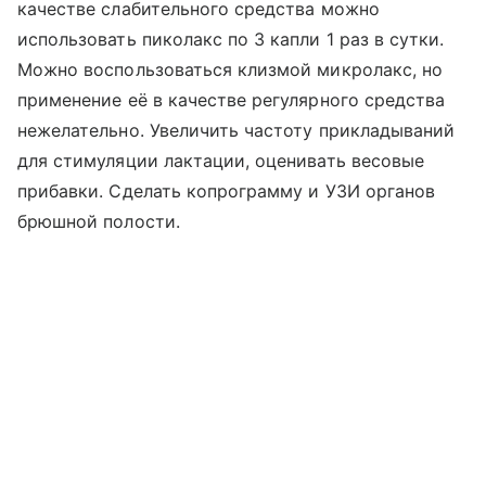
качестве слабительного средства можно
использовать пиколакс по 3 капли 1 раз в сутки.
Можно воспользоваться клизмой микролакс, но
применение её в качестве регулярного средства
нежелательно. Увеличить частоту прикладываний
для стимуляции лактации, оценивать весовые
прибавки. Cделать копрограмму и УЗИ органов
брюшной полости.