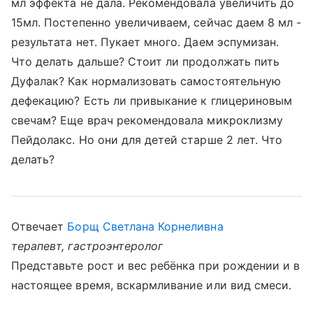
мл эффекта не дала. Рекомендовала увеличить до
15мл. Постепенно увеличиваем, сейчас даем 8 мл -
результата нет. Пукает много. Даем эспумизан.
Что делать дальше? Стоит ли продолжать пить
Дуфалак? Как нормализовать самостоятельную
дефекацию? Есть ли привыкание к глицериновым
свечам? Еще врач рекомендовала микроклизму
Пейдолакс. Но они для детей старше 2 лет. Что
делать?
Отвечает
Борщ Светлана Корнеливна
терапевт, гастроэнтеролог
Представьте рост и вес ребёнка при рождении и в
настоящее время, вскармливание или вид смеси.