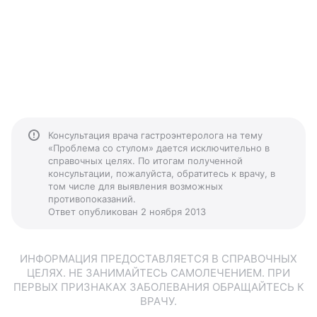
Консультация врача гастроэнтеролога на тему
«Проблема со стулом» дается исключительно в
справочных целях. По итогам полученной
консультации, пожалуйста, обратитесь к врачу, в
том числе для выявления возможных
противопоказаний.
Ответ опубликован 2 ноября 2013
ИНФОРМАЦИЯ ПРЕДОСТАВЛЯЕТСЯ В СПРАВОЧНЫХ
ЦЕЛЯХ. НЕ ЗАНИМАЙТЕСЬ САМОЛЕЧЕНИЕМ. ПРИ
ПЕРВЫХ ПРИЗНАКАХ ЗАБОЛЕВАНИЯ ОБРАЩАЙТЕСЬ К
ВРАЧУ.