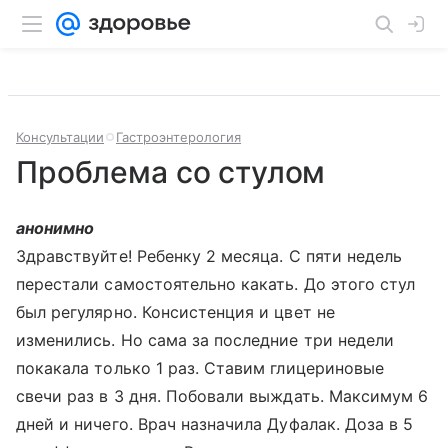
Консультации
Гастроэнтерология
Проблема со стулом
анонимно
Здравствуйте! Ребенку 2 месяца. С пяти недель
перестали самостоятельно какать. До этого стул
был регулярно. Консистенция и цвет не
изменились. Но сама за последние три недели
покакала только 1 раз. Ставим глицериновые
свечи раз в 3 дня. Побовали выждать. Максимум 6
дней и ничего. Врач назначила Дуфалак. Доза в 5