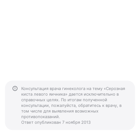
Консультация врача гинеколога на тему «Серозная
киста левого яичника» дается исключительно в
справочных целях. По итогам полученной
консультации, пожалуйста, обратитесь к врачу, в
том числе для выявления возможных
противопоказаний.
Ответ опубликован 7 ноября 2013