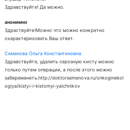
Здравствуйте! Да можно.
анонимно
Здраствуйте!Можно что можно конкретно
охарактеризовать Ваш ответ.
Семенова Ольга Константиновна
Здравствуйте, удалить серозную кисту можно
только путем операции, а после этого можно
забеременеть.http://doktorsemenova.ru/onkoginekol
ogiya/kistyi-i-kistomyi-yaichnikov