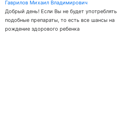
Гаврилов Михаил Владимирович
Добрый день! Если Вы не будет употреблять
подобные препараты, то есть все шансы на
рождение здорового ребенка