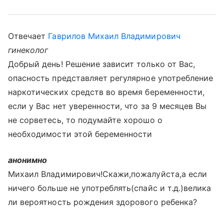
Отвечает
Гаврилов Михаил Владимирович
гинеколог
Добрый день! Решение зависит только от Вас,
опасность представляет регулярное употребление
наркотических средств во время беременности,
если у Вас нет уверенности, что за 9 месяцев Вы
не сорветесь, то подумайте хорошо о
необходимости этой беременности
анонимно
Михаил Владимирович!Скажи,пожалуйста,а если
ничего больше не употреблять(спайс и т.д.)велика
ли вероятность рождения здорового ребенка?