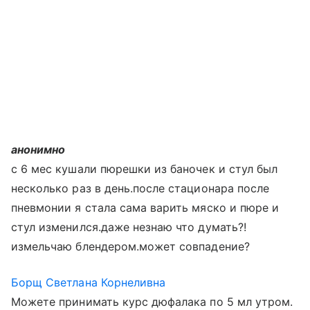
анонимно
с 6 мес кушали пюрешки из баночек и стул был
несколько раз в день.после стационара после
пневмонии я стала сама варить мяско и пюре и
стул изменился.даже незнаю что думать?!
измельчаю блендером.может совпадение?
Борщ Светлана Корнеливна
Можете принимать курс дюфалака по 5 мл утром.