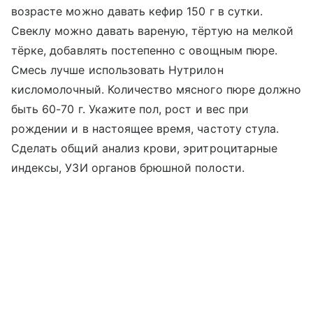
возрасте можно давать кефир 150 г в сутки.
Свеклу можно давать вареную, тёртую на мелкой
тёрке, добавлять постепенно с овощным пюре.
Смесь лучше использовать Нутрилон
кисломолочный. Количество мясного пюре должно
быть 60-70 г. Укажите пол, рост и вес при
рождении и в настоящее время, частоту стула.
Сделать общий анализ крови, эритроцитарные
индексы, УЗИ органов брюшной полости.