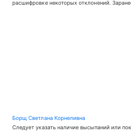
расшифровке некоторых отклонений. Заране
Борщ Светлана Корнеливна
Следует указать наличие высыпаний или пок