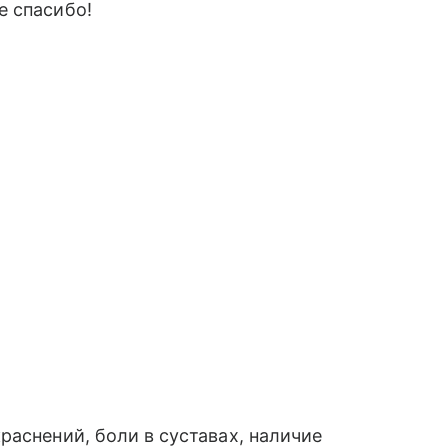
е спасибо!
раснений, боли в суставах, наличие