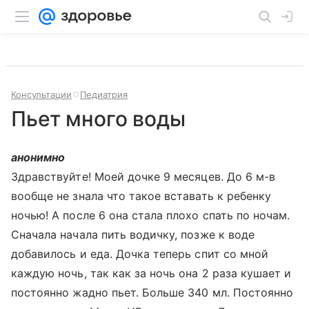
Консультации
Педиатрия
Пьет много воды
анонимно
Здравствуйте! Моей дочке 9 месяцев. До 6 м-в
вообще не знала что такое вставать к ребенку
ночью! А после 6 она стала плохо спать по ночам.
Сначала начала пить водичку, позже к воде
добавилось и еда. Дочка теперь спит со мной
каждую ночь, так как за ночь она 2 раза кушает и
постоянно жадно пьет. Больше 340 мл. Постоянно