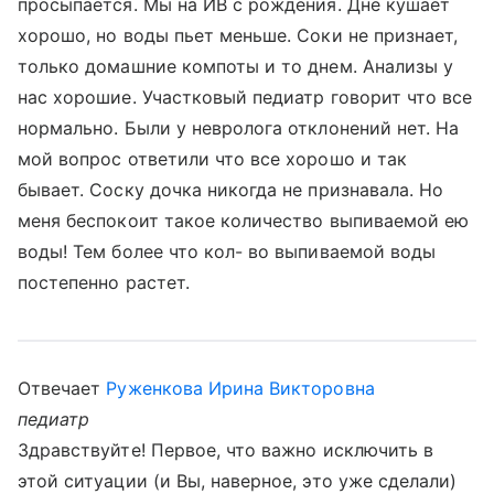
просыпается. Мы на ИВ с рождения. Дне кушает
хорошо, но воды пьет меньше. Соки не признает,
только домашние компоты и то днем. Анализы у
нас хорошие. Участковый педиатр говорит что все
нормально. Были у невролога отклонений нет. На
мой вопрос ответили что все хорошо и так
бывает. Соску дочка никогда не признавала. Но
меня беспокоит такое количество выпиваемой ею
воды! Тем более что кол- во выпиваемой воды
постепенно растет.
Отвечает
Руженкова Ирина Викторовна
педиатр
Здравствуйте! Первое, что важно исключить в
этой ситуации (и Вы, наверное, это уже сделали)