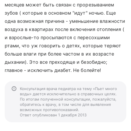
месяцев может быть связан с прорезыванием
зубов ( которые в основном "идут" ночью. Еще
одна возможная причина - уменьшение влажности
воздуха в квартирах после включения отопления (
и взрослые-то просыпаются с пересохшими
ртами, что уж говорить о детях, которые теряют
больше влаги при более частом в их возрасте
дыхании). Это все преходяще и безобидно;
главное - исключить диабет. Не болейте!
Консультация врача педиатра на тему «Пьет много
воды» дается исключительно в справочных целях.
По итогам полученной консультации, пожалуйста,
обратитесь к врачу, в том числе для выявления
возможных противопоказаний.
Ответ опубликован 1 декабря 2013