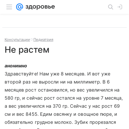
Консультации
Педиатрия
Не растем
анонимно
Здравствуйте! Нам уже 8 месяцев. И вот уже
второй раз не выросли ни на миллиметр. В 6
месяцев рост остановился, но вес увеличился на
580 гр, и сейчас рост остался на уровне 7 месяца,
а вес увеличился на 370 гр. Сейчас у нас рост 69
см и вес 8455. Едим овсянку и овощное пюре, и
обязательно грудное молоко. Зубик прорезался