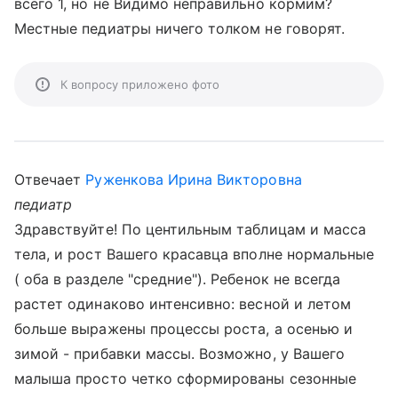
всего 1, но не Видимо неправильно кормим?
Местные педиатры ничего толком не говорят.
К вопросу приложено фото
Отвечает
Руженкова Ирина Викторовна
педиатр
Здравствуйте! По центильным таблицам и масса
тела, и рост Вашего красавца вполне нормальные
( оба в разделе "средние"). Ребенок не всегда
растет одинаково интенсивно: весной и летом
больше выражены процессы роста, а осенью и
зимой - прибавки массы. Возможно, у Вашего
малыша просто четко сформированы сезонные