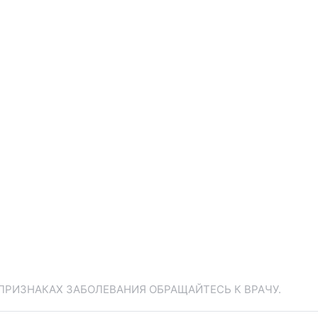
ПРИЗНАКАХ ЗАБОЛЕВАНИЯ ОБРАЩАЙТЕСЬ К ВРАЧУ.