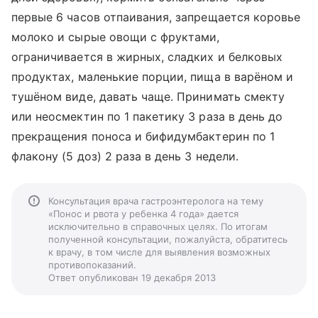
первые 6 часов отпаивания, запрещается коровье
молоко и сырые овощи с фруктами,
ограничивается в жирных, сладких и белковых
продуктах, маленькие порции, пища в варёном и
тушёном виде, давать чаще. Принимать смекту
или неосмектин по 1 пакетику 3 раза в день до
прекращения поноса и бифидумбактерин по 1
флакону (5 доз) 2 раза в день 3 недели.
Консультация врача гастроэнтеролога на тему
«Понос и рвота у ребенка 4 года» дается
исключительно в справочных целях. По итогам
полученной консультации, пожалуйста, обратитесь
к врачу, в том числе для выявления возможных
противопоказаний.
Ответ опубликован 19 декабря 2013