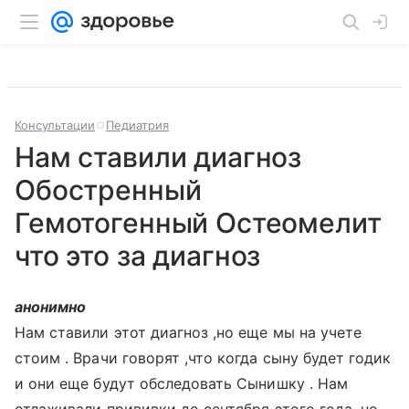
Консультации
Педиатрия
Нам ставили диагноз
Обостренный
Гемотогенный Остеомелит
что это за диагноз
анонимно
Нам ставили этот диагноз ,но еще мы на учете
стоим . Врачи говорят ,что когда сыну будет годик
и они еще будут обследовать Сынишку . Нам