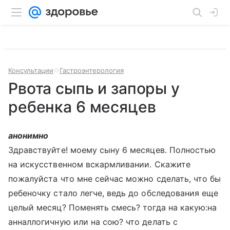
Консультации
Гастроэнтерология
Рвота сыпь и запоры у
ребенка 6 месяцев
анонимно
Здравствуйте! моему сыну 6 месяцев. Полностью
на искусственном вскармливании. Скажите
пожалуйста что мне сейчас можно сделать, что бы
ребеночку стало легче, ведь до обследования еще
целый месяц? Поменять смесь? тогда на какую:на
анналлогичную или на сою? что делать с