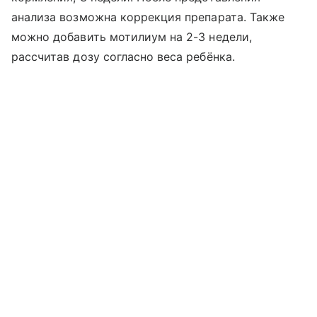
анализа возможна коррекция препарата. Также
можно добавить мотилиум на 2-3 недели,
рассчитав дозу согласно веса ребёнка.