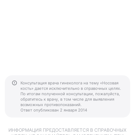
Консультация врача гинеколога на тему «Носовая
кость» дается исключительно в справочных целях.
По итогам полученной консультации, пожалуйста,
обратитесь к врачу, в том числе для выявления
возможных противопоказаний.
Ответ опубликован 2 января 2014
ИНФОРМАЦИЯ ПРЕДОСТАВЛЯЕТСЯ В СПРАВОЧНЫХ