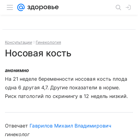
Консультации
Гинекология
Носовая кость
анонимно
На 21 неделе беременности носовая кость плода
одна 6 другая 4,7. Другие показатели в норме.
Риск патологий по скринингу в 12 недель низкий.
Отвечает
Гаврилов Михаил Владимирович
гинеколог