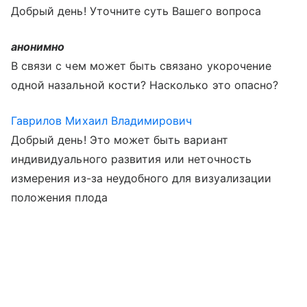
Добрый день! Уточните суть Вашего вопроса
анонимно
В связи с чем может быть связано укорочение
одной назальной кости? Насколько это опасно?
Гаврилов Михаил Владимирович
Добрый день! Это может быть вариант
индивидуального развития или неточность
измерения из-за неудобного для визуализации
положения плода