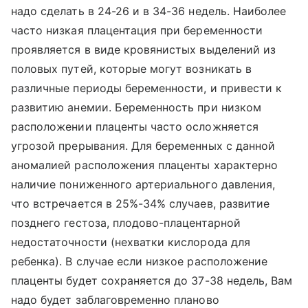
надо сделать в 24-26 и в 34-36 недель. Наиболее
часто низкая плацентация при беременности
проявляется в виде кровянистых выделений из
половых путей, которые могут возникать в
различные периоды беременности, и привести к
развитию анемии. Беременность при низком
расположении плаценты часто осложняется
угрозой прерывания. Для беременных с данной
аномалией расположения плаценты характерно
наличие пониженного артериального давления,
что встречается в 25%-34% случаев, развитие
позднего гестоза, плодово-плацентарной
недостаточности (нехватки кислорода для
ребенка). В случае если низкое расположение
плаценты будет сохраняется до 37-38 недель, Вам
надо будет заблаговременно планово