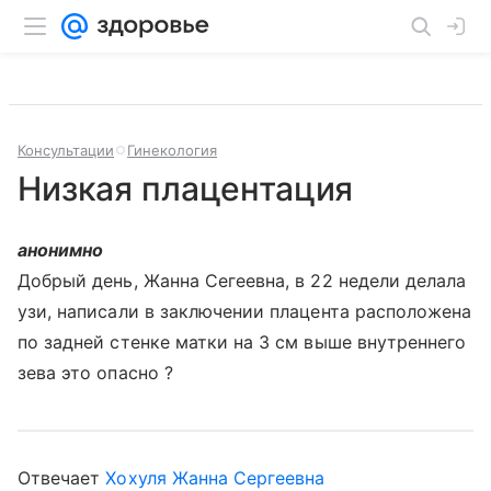
Консультации
Гинекология
Низкая плацентация
анонимно
Добрый день, Жанна Сегеевна, в 22 недели делала
узи, написали в заключении плацента расположена
по задней стенке матки на 3 см выше внутреннего
зева это опасно ?
Отвечает
Хохуля Жанна Сергеевна