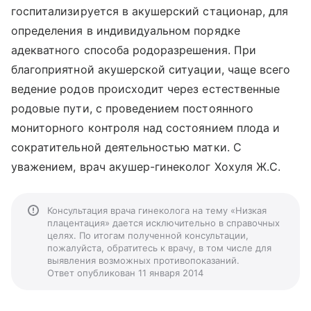
госпитализируется в акушерский стационар, для
определения в индивидуальном порядке
адекватного способа родоразрешения. При
благоприятной акушерской ситуации, чаще всего
ведение родов происходит через естественные
родовые пути, с проведением постоянного
мониторного контроля над состоянием плода и
сократительной деятельностью матки. С
уважением, врач акушер-гинеколог Хохуля Ж.С.
Консультация врача гинеколога на тему «Низкая
плацентация» дается исключительно в справочных
целях. По итогам полученной консультации,
пожалуйста, обратитесь к врачу, в том числе для
выявления возможных противопоказаний.
Ответ опубликован 11 января 2014