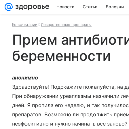
Новости
Статьи
Болезни
Консультации
Лекарственные препараты
Прием антибиоти
беременности
анонимно
Здравствуйте! Подскажите пожалуйста, на д
При обнаружении уреаплазмы назначили леч
дней. Я пропила его неделю, и так получило
препаратов. Возможно ли продолжить прием
неэффективно и нужно начинать все заново?