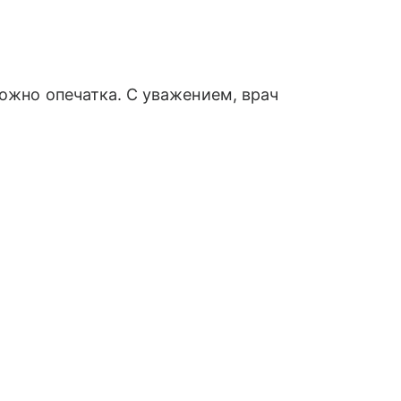
можно опечатка. С уважением, врач