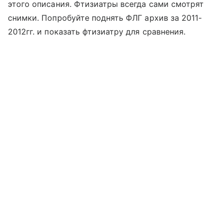
этого описания. Фтизиатры всегда сами смотрят
снимки. Попробуйте поднять ФЛГ архив за 2011-
2012гг. и показать фтизиатру для сравнения.