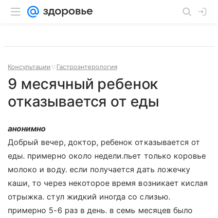
Консультации
Гастроэнтерология
9 месячный ребенок
отказывается от еды
анонимно
Добрый вечер, доктор, ребенок отказывается от
еды. примерно около недели.пьет только коровье
молоко и воду. если получается дать ложечку
каши, то через некоторое время возникает кислая
отрыжка. стул жидкий иногда со слизью.
примерно 5-6 раз в день. в семь месяцев было