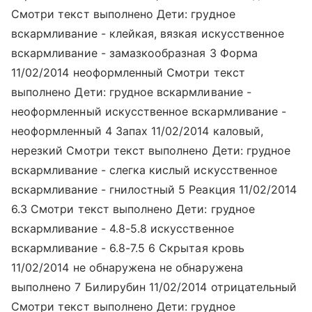
Смотри текст выполнено Дети: грудное
вскармливание - клейкая, вязкая искусственное
вскармливание - замазкообразная 3 Форма
11/02/2014 неоформленный Смотри текст
выполнено Дети: грудное вскармливание -
неоформленный искусственное вскармливание -
неоформленный 4 Запах 11/02/2014 каловый,
нерезкий Смотри текст выполнено Дети: грудное
вскармливание - слегка кислый искусственное
вскармливание - гнилостный 5 Реакция 11/02/2014
6.3 Смотри текст выполнено Дети: грудное
вскармливание - 4.8-5.8 искусственное
вскармливание - 6.8-7.5 6 Скрытая кровь
11/02/2014 не обнаружена не обнаружена
выполнено 7 Билирубин 11/02/2014 отрицательный
Смотри текст выполнено Дети: грудное