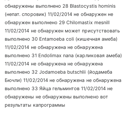
обнаружены выполнено 28 Blastocystis hominis
(непат. споровик) 11/02/2014 не обнаружен не
обнаружен выполнено 29 Chilomastix mesnill
11/02/2014 не обнаружен может присутствовать
выполнено 30 Entamoeba coli (кишечная амеба)
11/02/2014 не обнаружена не обнаружена
выполнено 31 Endolimax nana (карликовая амеба)
11/02/2014 не обнаружена не обнаружена
выполнено 32 Jodamoeba butschlii (йодамеба
Бючли) 11/02/2014 не обнаружена не обнаружена
выполнено 33 Яйца гельминтов 11/02/2014 не
обнаружены не обнаружены выполнено вот
результаты капрограммы