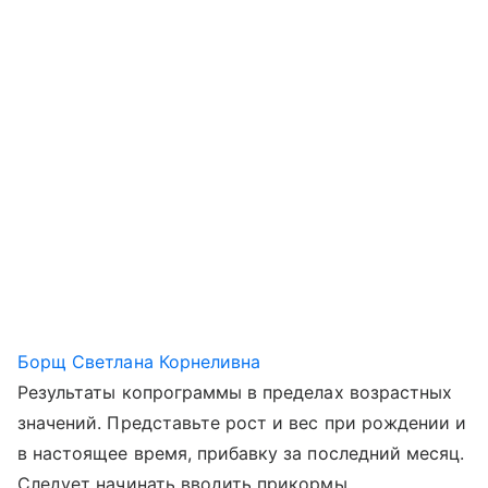
Борщ Светлана Корнеливна
Результаты копрограммы в пределах возрастных
значений. Представьте рост и вес при рождении и
в настоящее время, прибавку за последний месяц.
Следует начинать вводить прикормы.