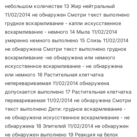
небольшом количестве 13 Жир нейтральный
11/02/2014 не обнаружен Смотри текст выполнено
грудное вскармливание - капли искусственное
вскармливание - немного 14 Мыла 11/02/2014
умеренно немного выполнено 15 Слизь 11/02/2014
не обнаружена Смотри текст выполнено грудное
вскармливание -не обнаружена или немного
искусственное вскармливание - не обнаружена
или немного 16 Растительная клетчатка
неперевариваемая 11/02/2014 обнаружена
допускается выполнено 17 Растительная клетчатка
перевариваемая 11/02/2014 не обнаружена Смотри
текст выполнено Дети: грудное вскармливание -
не обнаружена искусственное вскармливание - не
обнаружена 18 Эпителий 11/02/2014 не обнаружен
не обнаружен выполнено 19 Реакция на белок