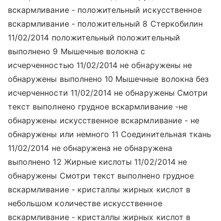
вскармливание - положительный искусственное
вскармливание - положительный 8 Стеркобилин
11/02/2014 положительный положительный
выполнено 9 Мышечные волокна с
исчерченностью 11/02/2014 не обнаружены не
обнаружены выполнено 10 Мышечные волокна без
исчерченности 11/02/2014 не обнаружены Смотри
текст выполнено грудное вскармливание -не
обнаружены искусственное вскармливание - не
обнаружены или немного 11 Соединительная ткань
11/02/2014 не обнаружена не обнаружена
выполнено 12 Жирные кислоты 11/02/2014 не
обнаружены Смотри текст выполнено грудное
вскармливание - кристаллы жирных кислот в
небольшом количестве искусственное
вскармливание - кристаллы жирных кислот в