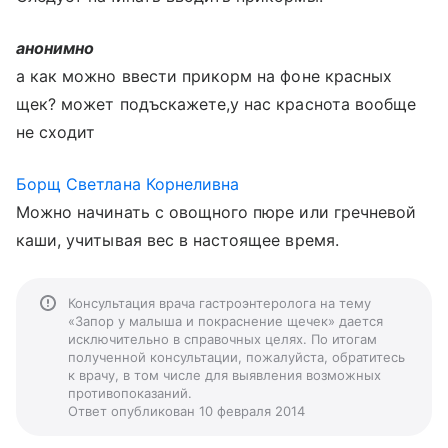
анонимно
а как можно ввести прикорм на фоне красных
щек? может подъскажете,у нас краснота вообще
не сходит
Борщ Светлана Корнеливна
Можно начинать с овощного пюре или гречневой
каши, учитывая вес в настоящее время.
Консультация врача гастроэнтеролога на тему
«Запор у малыша и покраснение щечек» дается
исключительно в справочных целях. По итогам
полученной консультации, пожалуйста, обратитесь
к врачу, в том числе для выявления возможных
противопоказаний.
Ответ опубликован 10 февраля 2014