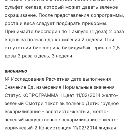
сульфат железа, который может давать зелёное
окрашивание. После представления копрограммы,
роста и веса следует подбирать прикормы.
Принимайте биоспорин по 1 ампуле (1 доза) 2 раза
в день за полчаса до кормления 2 недели. При
отсутствии биоспорина бифидумбактерин по 2,5
дозы 3 раза в день, 3 недели.
анонимно
№ Исследование Расчетная дата выполнения
Значение Ед. измерения Нормальные значения
Статус КОПРОГРАММА 1 Цвет 11/02/2014 желто-
зеленый Смотри текст выполнено Дети: грудное
вскармливание - золотисто-желтый, желто-
зеленый искусственное вскармливание - желто-
коричневый 2 Консистенция 11/02/2014 жидкая