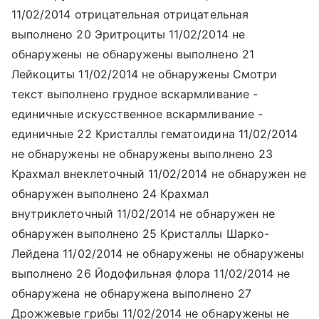
11/02/2014 отрицательная отрицательная
выполнено 20 Эритроциты 11/02/2014 не
обнаружены не обнаружены выполнено 21
Лейкоциты 11/02/2014 не обнаружены Смотри
текст выполнено грудное вскармливание -
единичные искусственное вскармливание -
единичные 22 Кристаллы гематоидина 11/02/2014
не обнаружены не обнаружены выполнено 23
Крахмал внеклеточный 11/02/2014 не обнаружен не
обнаружен выполнено 24 Крахмал
внутриклеточный 11/02/2014 не обнаружен не
обнаружен выполнено 25 Кристаллы Шарко-
Лейдена 11/02/2014 не обнаружены не обнаружены
выполнено 26 Йодофильная флора 11/02/2014 не
обнаружена не обнаружена выполнено 27
Дрожжевые грибы 11/02/2014 не обнаружены не