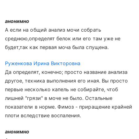
анонимно
А если на общий анализ мочи собрать
среднюю,определят белок или его там уже не
будет,так как первая моча была спущена.
Руженкова Ирина Викторовна
Да определят, конечно; просто название анализа
другое, техника выполнения его иная. Вы просто
первые несколько капель не собирайте, чтоб
лишней "грязи" в моче не было. Остальные
показатели в норме. Фимоз - приращение крайней
плоти вследствие воспаления.
анонимно