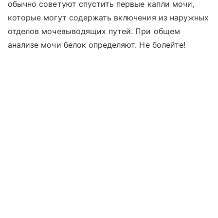
обычно советуют спустить первые капли мочи,
которые могут содержать включения из наружных
отделов мочевыводящих путей. При общем
анализе мочи белок определяют. Не болейте!