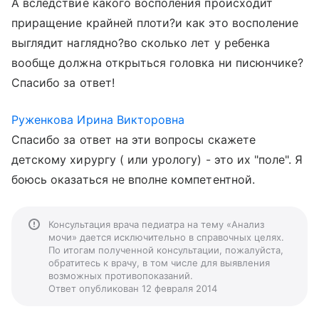
А вследствие какого восполения происходит
приращение крайней плоти?и как это восполение
выглядит наглядно?во сколько лет у ребенка
вообще должна открыться головка ни писюнчике?
Спасибо за ответ!
Руженкова Ирина Викторовна
Спасибо за ответ на эти вопросы скажете
детскому хирургу ( или урологу) - это их "поле". Я
боюсь оказаться не вполне компетентной.
Консультация врача педиатра на тему «Анализ
мочи» дается исключительно в справочных целях.
По итогам полученной консультации, пожалуйста,
обратитесь к врачу, в том числе для выявления
возможных противопоказаний.
Ответ опубликован 12 февраля 2014