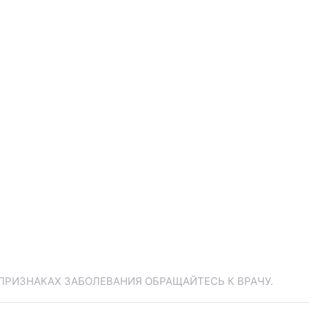
ПРИЗНАКАХ ЗАБОЛЕВАНИЯ ОБРАЩАЙТЕСЬ К ВРАЧУ.