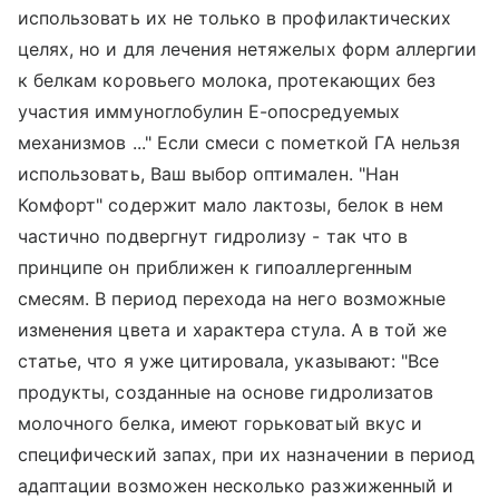
использовать их не только в профилактических
целях, но и для лечения нетяжелых форм аллергии
к белкам коровьего молока, протекающих без
участия иммуноглобулин E-опосредуемых
механизмов ..." Если смеси с пометкой ГА нельзя
использовать, Ваш выбор оптимален. "Нан
Комфорт" содержит мало лактозы, белок в нем
частично подвергнут гидролизу - так что в
принципе он приближен к гипоаллергенным
смесям. В период перехода на него возможные
изменения цвета и характера стула. А в той же
статье, что я уже цитировала, указывают: "Все
продукты, созданные на основе гидролизатов
молочного белка, имеют горьковатый вкус и
специфический запах, при их назначении в период
адаптации возможен несколько разжиженный и