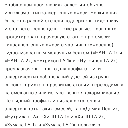
Вообще при проявлениях аллергии обычно
используют гипоаллергенные смеси. Белки в них
бывают в разной степени подвержены гидролизу -
и соответственно цены тоже разные. Позвольте
процитировать врачебную статью про смеси: "
Гипоаллергенные смеси с частично (умеренно)
гидролизованным молочным белком («НАН ГА 1» и
«НАН ГА 2», «Нутрилон ГА 1» и «Нутрилон ГА 2»)
предназначены только для профилактики
аллергических заболеваний у детей из групп
высокого риска по развитию атопии, переводимых
на смешанное или искусственное вскармливание.
Пептидный профиль и низкая остаточная
аллергенность таких смесей, как «Дамил Пепти»,
«Нутрилак ГА», «ХиПП ГА 1» и «ХиПП ГА 2»,
«Хумана ГА 1» и «Хумана ГА 2», позволяют