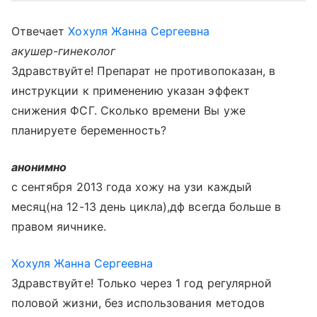
Отвечает
Хохуля Жанна Сергеевна
акушер-гинеколог
Здравствуйте! Препарат не противопоказан, в
инструкции к применению указан эффект
снижения ФСГ. Сколько времени Вы уже
планируете беременность?
анонимно
с сентября 2013 года хожу на узи каждый
месяц(на 12-13 день цикла),дф всегда больше в
правом яичнике.
Хохуля Жанна Сергеевна
Здравствуйте! Только через 1 год регулярной
половой жизни, без использования методов