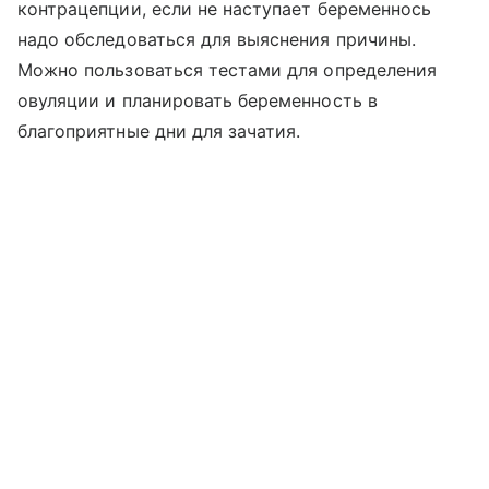
контрацепции, если не наступает беременнось
надо обследоваться для выяснения причины.
Можно пользоваться тестами для определения
овуляции и планировать беременность в
благоприятные дни для зачатия.