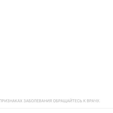
ПРИЗНАКАХ ЗАБОЛЕВАНИЯ ОБРАЩАЙТЕСЬ К ВРАЧУ.