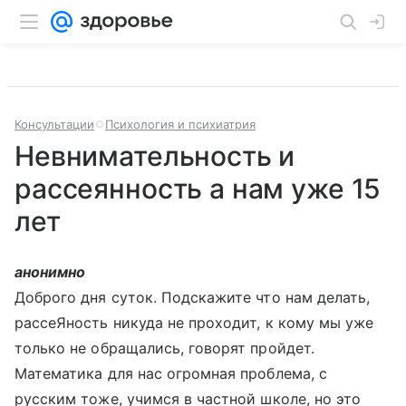
Консультации
Психология и психиатрия
Невнимательность и
рассеянность а нам уже 15
лет
анонимно
Доброго дня суток. Подскажите что нам делать,
рассеЯность никуда не проходит, к кому мы уже
только не обращались, говорят пройдет.
Математика для нас огромная проблема, с
русским тоже, учимся в частной школе, но это