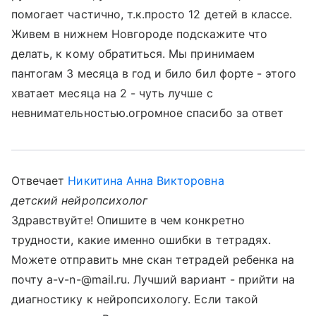
помогает частично, т.к.просто 12 детей в классе.
Живем в нижнем Новгороде подскажите что
делать, к кому обратиться. Мы принимаем
пантогам 3 месяца в год и било бил форте - этого
хватает месяца на 2 - чуть лучше с
невнимательностью.огромное спасибо за ответ
Отвечает
Никитина Анна Викторовна
детский нейропсихолог
Здравствуйте! Опишите в чем конкретно
трудности, какие именно ошибки в тетрадях.
Можете отправить мне скан тетрадей ребенка на
почту a-v-n-@mail.ru. Лучший вариант - прийти на
диагностику к нейропсихологу. Если такой