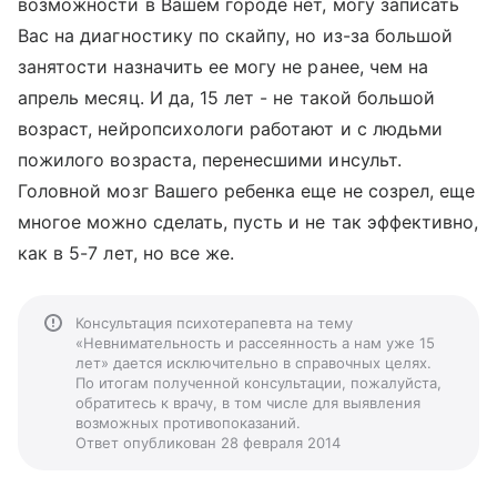
возможности в Вашем городе нет, могу записать
Вас на диагностику по скайпу, но из-за большой
занятости назначить ее могу не ранее, чем на
апрель месяц. И да, 15 лет - не такой большой
возраст, нейропсихологи работают и с людьми
пожилого возраста, перенесшими инсульт.
Головной мозг Вашего ребенка еще не созрел, еще
многое можно сделать, пусть и не так эффективно,
как в 5-7 лет, но все же.
Консультация психотерапевта на тему
«Невнимательность и рассеянность а нам уже 15
лет» дается исключительно в справочных целях.
По итогам полученной консультации, пожалуйста,
обратитесь к врачу, в том числе для выявления
возможных противопоказаний.
Ответ опубликован 28 февраля 2014