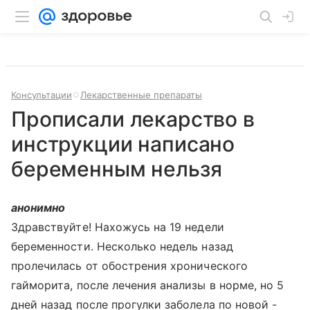
Консультации
Лекарственные препараты
Прописали лекарство в
инструкции написано
беременным нельзя
анонимно
Здравствуйте! Нахожусь на 19 недели
беременности. Несколько недель назад
пролечилась от обострения хронического
гайморита, после лечения анализы в норме, но 5
дней назад после прогулки заболела по новой -