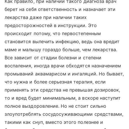
Как правило, при наличии такого диагноза врач
берет на себя ответственность и назначает эти
лекарства даже при наличии таких
предосторожностей в инструкции. Это
происходит потому, что первостепенным
становится вылечить инфекцию, ведь она вредит
маме и малышу гораздо больше, чем лекарства.
Все зависит от стадии болезни и степени
воспаления, иногда врачи обходятся назначением
промываний аквамарисом и ингаляций. Но бывает,
что нужна и более серьезная терапия, если
применять эти средства не превышая дозировок,
то и вред будет минимальным, а вскоре наступит
полное выздоровление. Но не стоит сильно
злоупотреблять сосудосуживающими средствами,
такими как снуп, вместо этого полезнее и