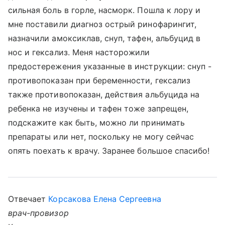
сильная боль в горле, насморк. Пошла к лору и
мне поставили диагноз острый ринофарингит,
назначили амоксиклав, снуп, тафен, альбуцид в
нос и гексализ. Меня насторожили
предостережения указанные в инструкции: снуп -
противопоказан при беременности, гексализ
также противопоказан, действия альбуцида на
ребенка не изучены и тафен тоже запрещен,
подскажите как быть, можно ли принимать
препараты или нет, поскольку не могу сейчас
опять поехать к врачу. Заранее большое спасибо!
Отвечает
Корсакова Елена Сергеевна
врач-провизор