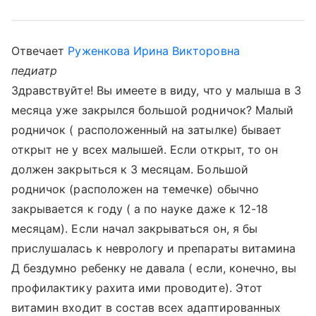
Отвечает
Руженкова Ирина Викторовна
педиатр
Здравствуйте! Вы имеете в виду, что у малыша в 3
месяца уже закрылся большой родничок? Малый
родничок ( расположенный на затылке) бывает
открыт не у всех малышей. Если открыт, то он
должен закрыться к 3 месяцам. Большой
родничок (расположен на темечке) обычно
закрывается к году ( а по науке даже к 12-18
месяцам). Если начал закрываться он, я бы
прислушалась к неврологу и препараты витамина
Д бездумно ребенку не давала ( если, конечно, вы
профилактику рахита ими проводите). Этот
витамин входит в состав всех адаптированных