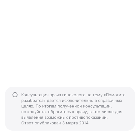
Консультация врача гинеколога на тему «Помогите
разабратса» дается исключительно в справочных
целях. По итогам полученной консультации,
пожалуйста, обратитесь к врачу, в том числе для
выявления возможных противопоказаний.
Ответ опубликован 3 марта 2014