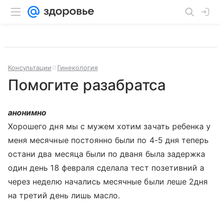
Консультации
Гинекология
Помогите разабратса
анонимно
Хорошего дня мы с мужем хотим зачать ребенка у
меня месячные постоянно были по 4-5 дня теперь
остани два месяца были по дваня была задержка
один день 18 февраля сделала тест позетивний а
через неделю начались месячные были леше 2дня
на третий день лишь масло.