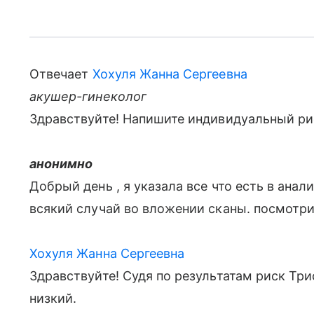
Отвечает
Хохуля Жанна Сергеевна
акушер-гинеколог
Здравствуйте! Напишите индивидуальный ри
анонимно
Добрый день , я указала все что есть в анал
всякий случай во вложении сканы. посмотри
Хохуля Жанна Сергеевна
Здравствуйте! Судя по результатам риск Три
низкий.