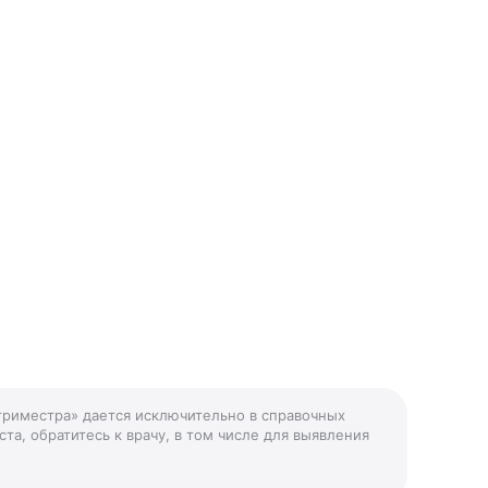
 триместра» дается исключительно в справочных
та, обратитесь к врачу, в том числе для выявления