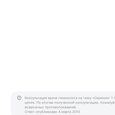
Консультация врача гинеколога на тему «Скрининг 1
целях. По итогам полученной консультации, пожалуйс
возможных противопоказаний.
Ответ опубликован 4 марта 2014