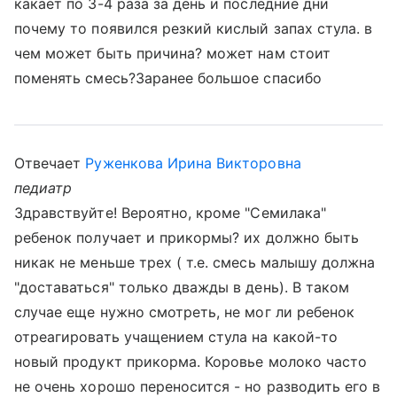
какает по 3-4 раза за день и последние дни
почему то появился резкий кислый запах стула. в
чем может быть причина? может нам стоит
поменять смесь?Заранее большое спасибо
Отвечает
Руженкова Ирина Викторовна
педиатр
Здравствуйте! Вероятно, кроме "Семилака"
ребенок получает и прикормы? их должно быть
никак не меньше трех ( т.е. смесь малышу должна
"доставаться" только дважды в день). В таком
случае еще нужно смотреть, не мог ли ребенок
отреагировать учащением стула на какой-то
новый продукт прикорма. Коровье молоко часто
не очень хорошо переносится - но разводить его в