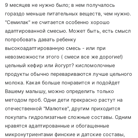
9 месяцев не нужно было; в нем получалось
гораздо меньше питательных веществ, чем нужно.
"Семилак" не считается особенно хорошо
адаптированной смесью. Может быть, есть смысл
попробовать давать ребенку
высокоадаптированную смесь - или при
невозможности этого ( смеси все же дорогие!)
цельный кефир или йогурт? кисломолочные
продукты обычно перевариваются лучше цельного
молока. Какая больше понравится и подойдет
Вашему малышу, можно определить только
методом проб. Одни дети прекрасно растут на
отечественной "Малютке", другим приходится
покупать гидролизатные сложные составы. Одним
нравятся адаптированные и обогащенные
микронутриентами финские и датские составы,