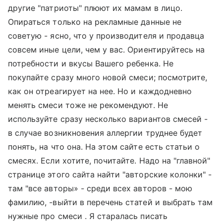
другие "патриоты" плюют их мамам в лицо.
Опираться только на рекламные данные не
советую - ясно, что у производителя и продавца
совсем иные цели, чем у вас. Ориентируйтесь на
потребности и вкусы Вашего ребенка. Не
покупайте сразу много новой смеси; посмотрите,
как он отреагирует на нее. Но и каждодневно
менять смеси тоже не рекомендуют. Не
используйте сразу несколько вариантов смесей -
в случае возникновения аллергии труднее будет
понять, на что она. На этом сайте есть статьи о
смесях. Если хотите, почитайте. Надо на "главной"
странице этого сайта найти "авторские колонки" -
там "все авторы» - среди всех авторов - мою
фамилию, -выйти в перечень статей и выбрать там
нужные про смеси . Я старалась писать