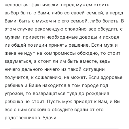
непростая: фактически, перед мужем стоить
выбор быть с Вами, либо со своей семьей, а перед
Вами: быть с мужем и с его семьей, либо болеть. В
этом случае рекомендую спокойно все обсудить с
мужем, привести необходимые доводы и исходя
из общей позиции принять решение. Если муж и
жена не идут на компромиссы обоюдно, то стоит
задуматься, а стоит ли им быть вместе, ведь
ничего дельного ничего из такой ситуации
получится, к сожалению, не может. Если здоровье
ребенка и Ваше находится в том городе под
угрозой, то возвращаться туда до рождения
ребенка не стоит. Пусть муж приедет к Вам, и Вы
все с ним спокойно обсудите вдали от его
родственников. Удачи!