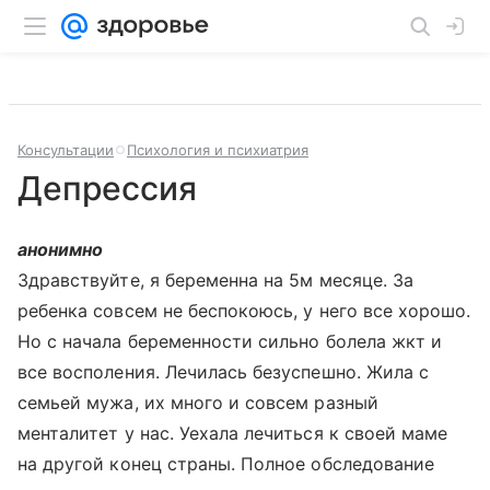
Консультации
Психология и психиатрия
Депрессия
анонимно
Здравствуйте, я беременна на 5м месяце. За
ребенка совсем не беспокоюсь, у него все хорошо.
Но с начала беременности сильно болела жкт и
все восполения. Лечилась безуспешно. Жила с
семьей мужа, их много и совсем разный
менталитет у нас. Уехала лечиться к своей маме
на другой конец страны. Полное обследование