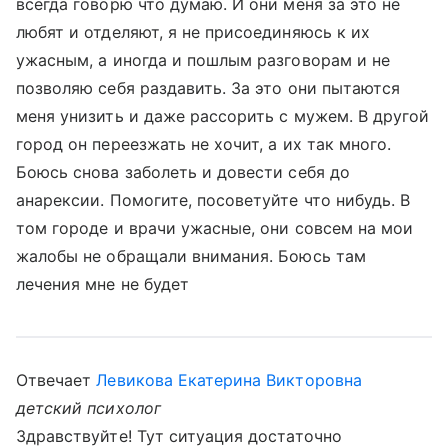
всегда говорю что думаю. И они меня за это не
любят и отделяют, я не присоединяюсь к их
ужасным, а иногда и пошлым разговорам и не
позволяю себя раздавить. За это они пытаются
меня унизить и даже рассорить с мужем. В другой
город он переезжать не хочит, а их так много.
Боюсь снова заболеть и довести себя до
анарексии. Помогите, посоветуйте что нибудь. В
том городе и врачи ужасные, они совсем на мои
жалобы не обращали внимания. Боюсь там
лечения мне не будет
Отвечает
Левикова Екатерина Викторовна
детский психолог
Здравствуйте! Тут ситуация достаточно