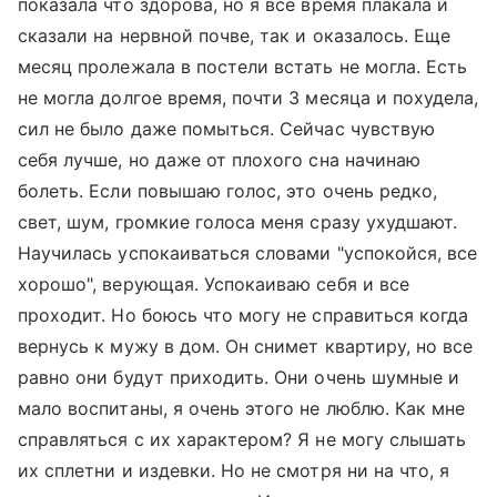
показала что здорова, но я все время плакала и
сказали на нервной почве, так и оказалось. Еще
месяц пролежала в постели встать не могла. Есть
не могла долгое время, почти 3 месяца и похудела,
сил не было даже помыться. Сейчас чувствую
себя лучше, но даже от плохого сна начинаю
болеть. Если повышаю голос, это очень редко,
свет, шум, громкие голоса меня сразу ухудшают.
Научилась успокаиваться словами "успокойся, все
хорошо", верующая. Успокаиваю себя и все
проходит. Но боюсь что могу не справиться когда
вернусь к мужу в дом. Он снимет квартиру, но все
равно они будут приходить. Они очень шумные и
мало воспитаны, я очень этого не люблю. Как мне
справляться с их характером? Я не могу слышать
их сплетни и издевки. Но не смотря ни на что, я